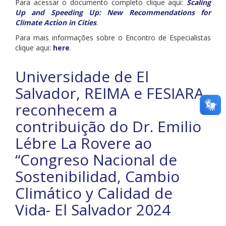
Para acessar o documento completo clique aqui:
Scaling
Up and Speeding Up: New Recommendations for
Climate Action in Cities
.
Para mais informações sobre o Encontro de Especialistas
clique aqui:
here
.
Universidade de El
Salvador, REIMA e FESIARA
reconhecem a
contribuição do Dr. Emilio
Lébre La Rovere ao
“Congreso Nacional de
Sostenibilidad, Cambio
Climático y Calidad de
Vida- El Salvador 2024