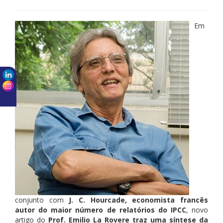
Em
conjunto com
J. C. Hourcade, economista francês
autor do maior número de relatórios do IPCC
, novo
artigo do
Prof. Emilio La Rovere traz uma síntese da