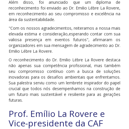
Além disso, foi anunciado que um diploma de
reconhecimento foi enviado ao Dr. Emilio Lébre La Rovere,
em reconhecimento ao seu compromisso e excelência na
área da sustentabilidade.
"Com os nossos agradecimentos, reiteramos a nossa mais
elevada estima e consideração,esperando contar com sua
valiosa presença em eventos futuros", afirmaram os
organizadores em sua mensagem de agradecimento ao Dr.
Emilio Lébre La Rovere.
O reconhecimento do Dr. Emilio Lébre La Rovere destaca
não apenas sua competência profissional, mas também
seu compromisso contínuo com a busca de soluções
inovadoras para os desafios ambientais que enfrentamos.
Sua palestra serviu como um lembrete inspirador do papel
crucial que todos nós desempenhamos na construção de
um futuro mais sustentável e resiliente para as gerações
futuras.
Prof. Emílio La Rovere e
Vice-presidente da CAF