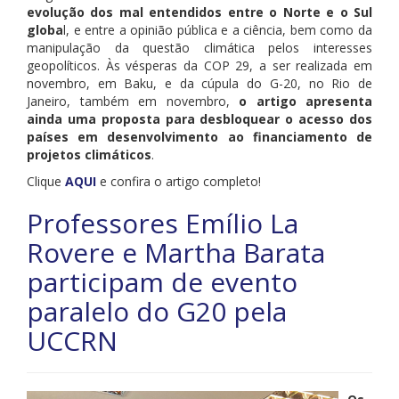
evolução dos mal entendidos entre o Norte e o Sul
globa
l, e entre a opinião pública e a ciência, bem como da
manipulação da questão climática pelos interesses
geopolíticos. Às vésperas da COP 29, a ser realizada em
novembro, em Baku, e da cúpula do G-20, no Rio de
Janeiro, também em novembro,
o artigo apresenta
ainda uma proposta para desbloquear o acesso dos
países em desenvolvimento ao financiamento de
projetos climáticos
.
Clique
AQUI
e confira o artigo completo!
Professores Emílio La
Rovere e Martha Barata
participam de evento
paralelo do G20 pela
UCCRN