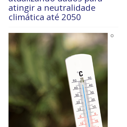
atingir a neutralidade
climática até 2050
O