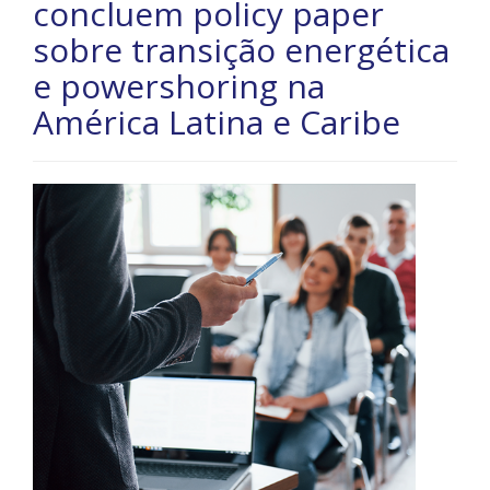
concluem policy paper
sobre transição energética
e powershoring na
América Latina e Caribe