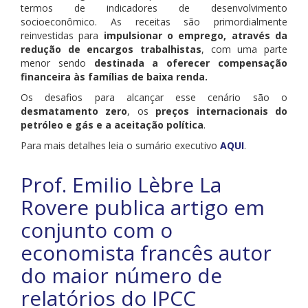
termos de indicadores de desenvolvimento
socioeconômico. As receitas são primordialmente
reinvestidas para
impulsionar o emprego, através da
redução de encargos trabalhistas
, com uma parte
menor sendo
destinada a oferecer compensação
financeira às famílias de baixa renda.
Os desafios para alcançar esse cenário são o
desmatamento zero
, os
preços internacionais do
petróleo e gás e a aceitação política
.
Para mais detalhes leia o sumário executivo
AQUI
.
Prof. Emilio Lèbre La
Rovere publica artigo em
conjunto com o
economista francês autor
do maior número de
relatórios do IPCC