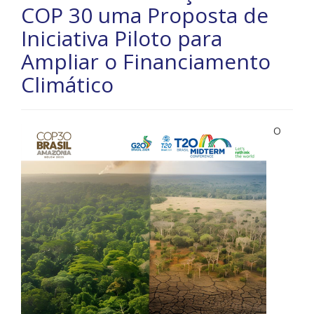
COP 30 uma Proposta de
Iniciativa Piloto para
Ampliar o Financiamento
Climático
O