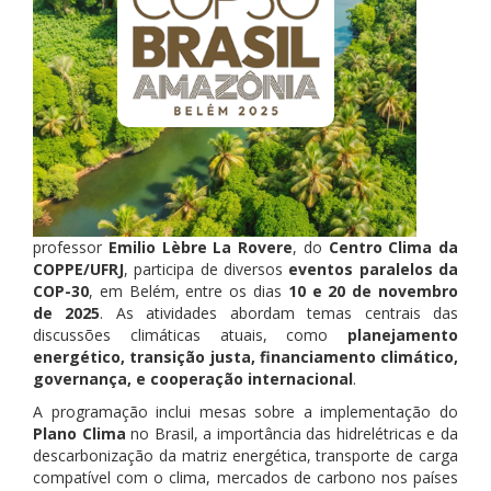
professor
Emilio Lèbre La Rovere
, do
Centro Clima da
COPPE/UFRJ
, participa de diversos
eventos paralelos da
COP-30
, em Belém, entre os dias
10 e 20 de novembro
de 2025
. As atividades abordam temas centrais das
discussões climáticas atuais, como
planejamento
energético, transição justa, financiamento climático,
governança, e cooperação internacional
.
A programação inclui mesas sobre a implementação do
Plano Clima
no Brasil, a importância das hidrelétricas e da
descarbonização da matriz energética, transporte de carga
compatível com o clima, mercados de carbono nos países