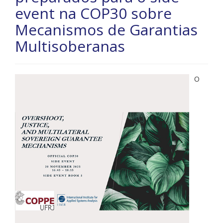
event na COP30 sobre
Mecanismos de Garantias
Multisoberanas
O