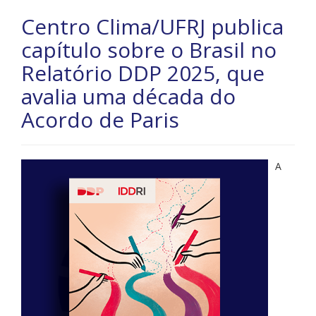
Centro Clima/UFRJ publica
capítulo sobre o Brasil no
Relatório DDP 2025, que
avalia uma década do
Acordo de Paris
A