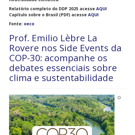
Relatório completo do DDP 2025 acesse
AQUI
Capítulo sobre o Brasil (PDF) acesse
AQUI
Fonte:
oeco
Prof. Emilio Lèbre La
Rovere nos Side Events da
COP-30: acompanhe os
debates essenciais sobre
clima e sustentabilidade
O