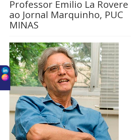
Professor Emilio La Rovere
ao Jornal Marquinho, PUC
MINAS