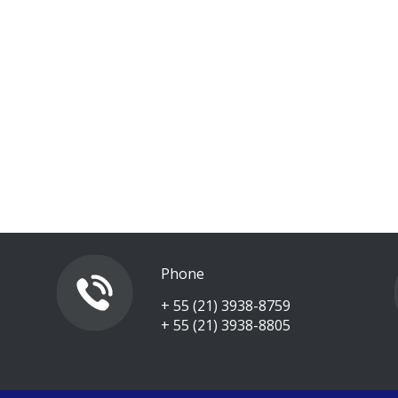
Phone
+ 55 (21) 3938-8759
+ 55 (21) 3938-8805